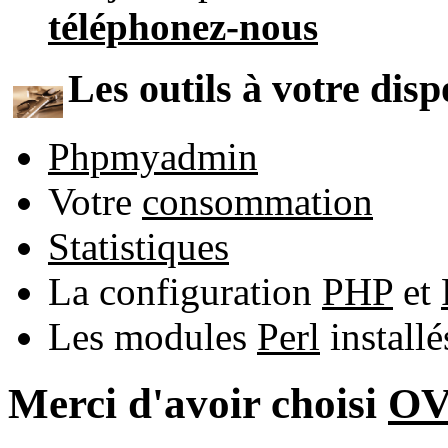
téléphonez-nous
Les outils à votre disp
Phpmyadmin
Votre
consommation
Statistiques
La configuration
PHP
et
Les modules
Perl
install
Merci d'avoir choisi
O