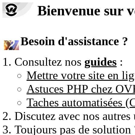
Bienvenue sur 
Besoin d'assistance ?
Consultez nos
guides
:
Mettre votre site en li
Astuces PHP chez O
Taches automatisées 
Discutez avec nos autres 
Toujours pas de solution